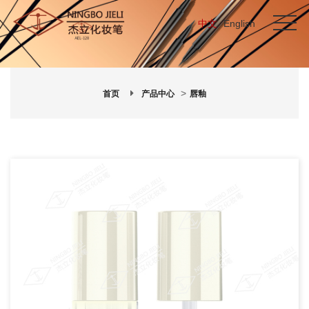
中文
English
>
首页
产品中心
唇釉