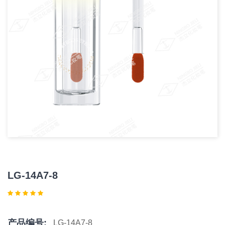
LG-14A7-8
产品编号:
LG-14A7-8