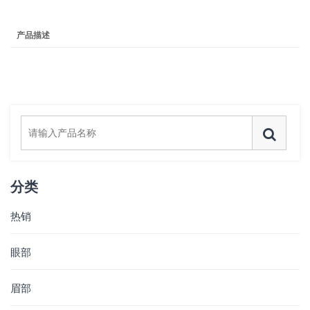
产品描述
分类
热销
眼部
眉部