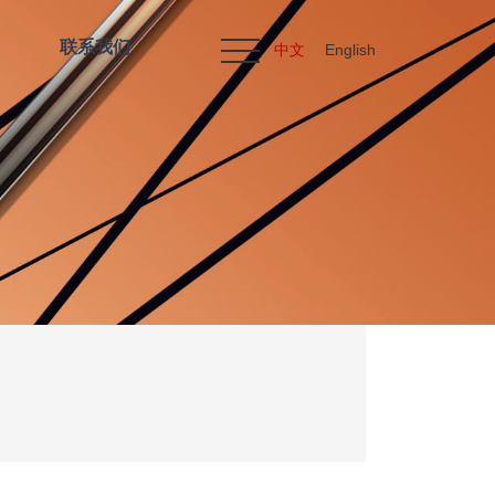
联系我们
中文
English