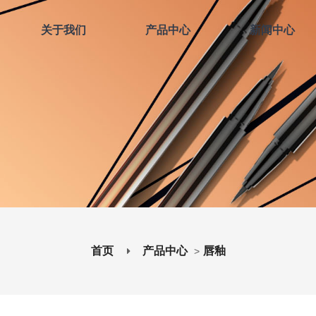
关于我们
产品中心
新闻中心
首页
产品中心
唇釉
>