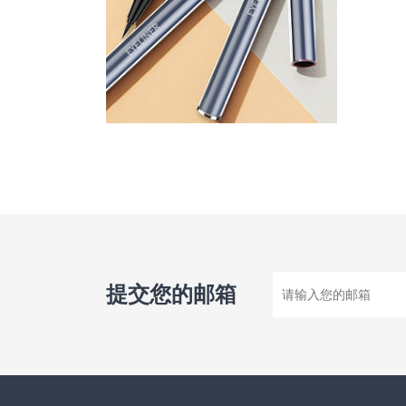
提交您的邮箱