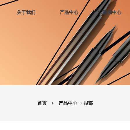
关于我们
产品中心
新闻中心
首页
产品中心
眼部
>