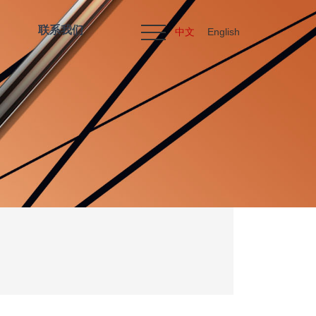
联系我们
中文
English