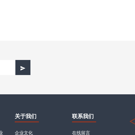
关于我们
联系我们
业
企业文化
在线留言